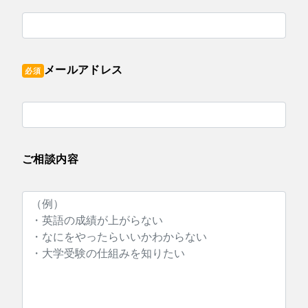
メールアドレス
必須
ご相談内容