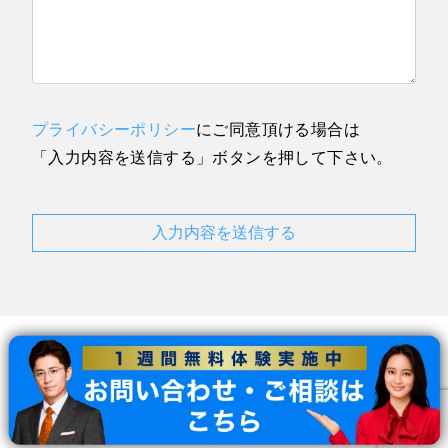
プライバシーポリシー
にご同意頂ける場合は
「入力内容を送信する」ボタンを押して下さい。