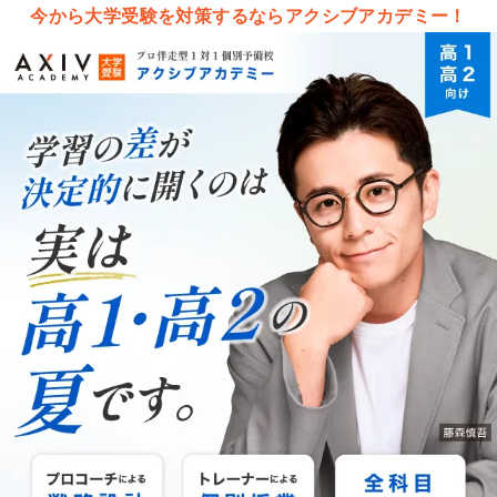
今から大学受験を対策するならアクシブアカデミー！