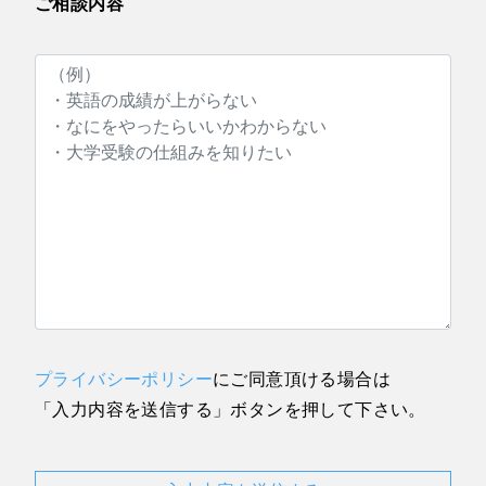
ご相談内容
プライバシーポリシー
にご同意頂ける場合は
「入力内容を送信する」ボタンを押して下さい。