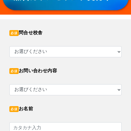
問合せ校舎
必須
お問い合わせ内容
必須
お名前
必須