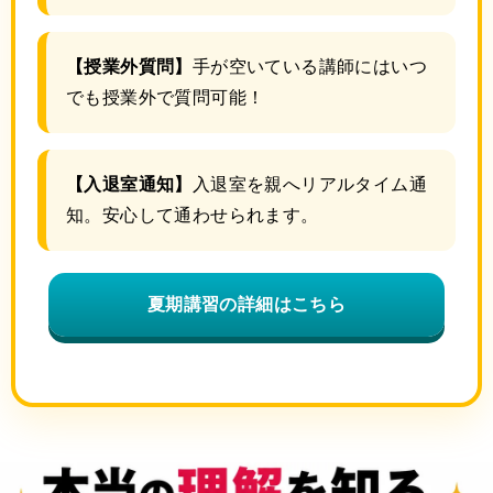
【授業外質問】
手が空いている講師にはいつ
でも授業外で質問可能！
【入退室通知】
入退室を親へリアルタイム通
知。安心して通わせられます。
夏期講習の詳細はこちら