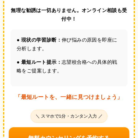
無理な勧誘は一切ありません。オンライン相談も受
付中！
● 現状の学習診断：
伸び悩みの原因を即座に
分析します。
● 最短ルート提示：
志望校合格への具体的戦
略をご提案します。
「最短ルートを、一緒に見つけましょう」
＼ スマホで1分・カンタン入力 ／