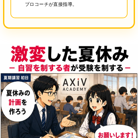
プロコーチが直接指導。