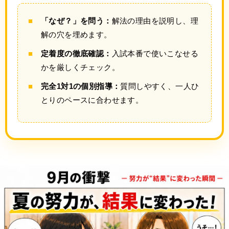
「なぜ？」を問う：
解法の理由を説明し、理
解の穴を埋めます。
定着度の徹底確認：
入試本番で使いこなせる
かを厳しくチェック。
完全1対1の個別指導：
質問しやすく、一人ひ
とりのペースに合わせます。