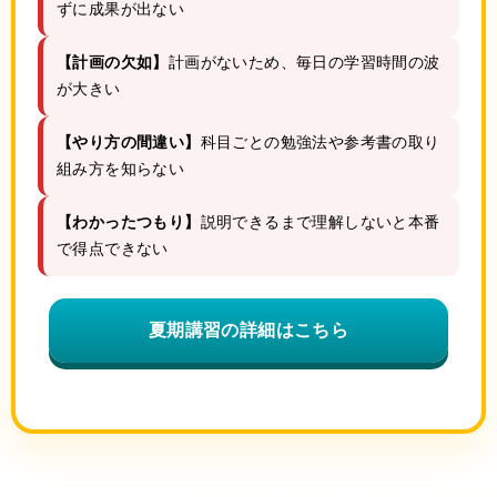
ずに成果が出ない
【計画の欠如】
計画がないため、毎日の学習時間の波
が大きい
【やり方の間違い】
科目ごとの勉強法や参考書の取り
組み方を知らない
【わかったつもり】
説明できるまで理解しないと本番
で得点できない
夏期講習の詳細はこちら