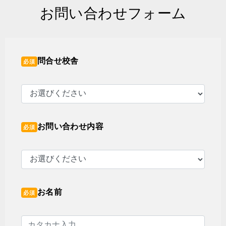
お問い合わせフォーム
問合せ校舎
必須
お問い合わせ内容
必須
お名前
必須