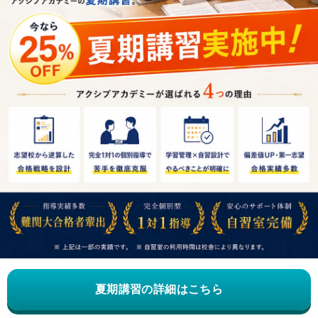
夏期講習の詳細はこちら