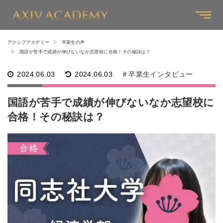
アクシブアカデミー
卒業生の声
国語が苦手で成績が伸びないなか志望校に合格！その秘訣は？
2024.06.03
2024.06.03
卒業生インタビュー
国語が苦手で成績が伸びないなか志望校に
合格！その秘訣は？