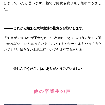
しまっていたと思います。塾では何度も繰り返し勉強できまし
た」
———これから始まる大学生活の抱負をお願いします。
「友達ができるかが不安なので、友達ができてふつうに楽しく過
ごせればいいなと思っています。バイトやサークルもやってみた
いですが、知らない土地に行くので今は不安もあります」
———楽しんでくださいね。ありがとうございました！
他の卒業生の声