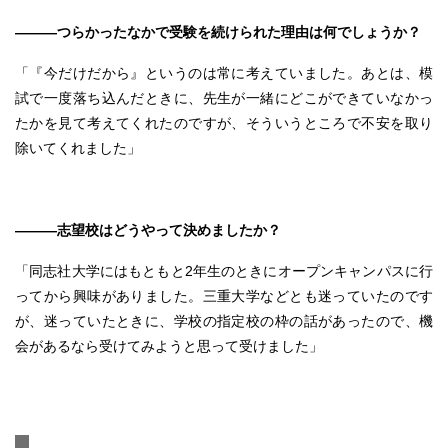
———つらかったなかで受験を続けられた理由は何でしょうか？
「『今だけだから』というのは常に考えていました。あとは、模
試で一度落ち込んだときに、先生が一緒にどこができていなかっ
たかを見て考えてくれたのですが、そういうところで不安を取り
除いてくれました」
———志望校はどうやって決めましたか？
「同志社大学にはもともと2年生のときにオープンキャンパスに行
ってから興味がありました。三重大学などとも迷っていたのです
が、迷っていたときに、学校の指定校の枠の話があったので、機
会があるなら受けてみようと思って受けました」