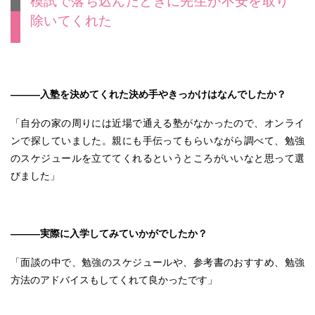
模試で落ち込んだときに先生が不安を取り
除いてくれた
———入塾を決めてくれた決め手やきっかけはなんでしたか？
「自分の家の周りには近場で通える塾がなかったので、オンライ
ンで探していました。親にも手伝ってもらいながら調べて、勉強
のスケジュールを立ててくれるというところがいいなと思って選
びました」
———実際に入学してみていかがでしたか？
「面談の中で、勉強のスケジュールや、参考書のおすすめ、勉強
方法のアドバイスもしてくれて良かったです」