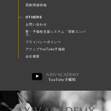
受験関連情報
OTHERS
お問い合わせ
塾・予備校支援システム「受験コンパ
ス」
プライバシーポリシー
アクシブYouTube予備校
会社概要