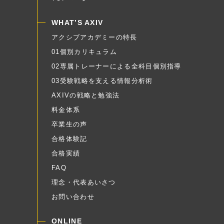
WHAT’S AXIV
アクシブアカデミーの特長
01個別カリキュラム
02専属トレーナーによる全科目個別指導
03受験戦略を支える情報分析術
AXIVの戦略と勉強法
料金体系
卒業生の声
合格体験記
合格実績
FAQ
理念・代表あいさつ
お問い合わせ
ONLINE