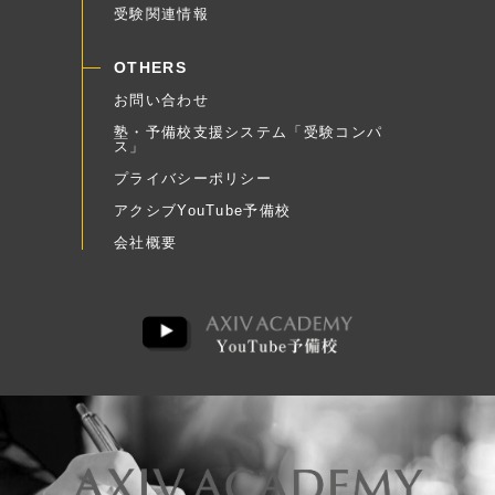
受験関連情報
OTHERS
お問い合わせ
塾・予備校支援システム「受験コンパ
ス」
プライバシーポリシー
アクシブYouTube予備校
会社概要