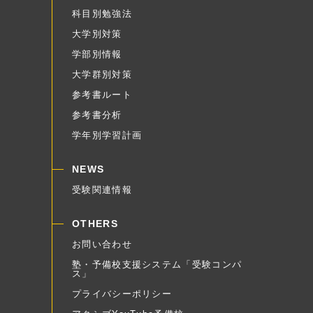
科目別勉強法
大学別対策
学部別情報
大学群別対策
参考書ルート
参考書分析
学年別学習計画
NEWS
受験関連情報
OTHERS
お問い合わせ
塾・予備校支援システム「受験コンパ
ス」
プライバシーポリシー