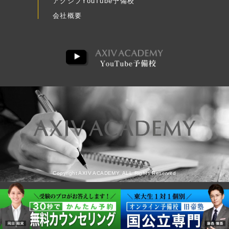
アクシブYouTube予備校
会社概要
Copyright AXIV ACADEMY. ALL Rights Reserved