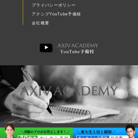
プライバシーポリシー
アクシブYouTube予備校
会社概要
Copyright AXIV ACADEMY. ALL Rights Reserved