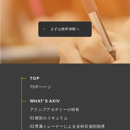
まずは無料体験へ
TOP
TOPページ
WHAT’S AXIV
アクシブアカデミーの特長
01個別カリキュラム
02専属トレーナーによる全科目個別指導