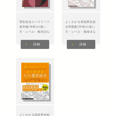
歴史総合ルーズリーフ
よくわかる高校歴史総
参考書(学研)の使い
合問題集(学研)の使い
方・レベル・勉強法な
方・レベル・勉強法な
ど特徴を徹底解説！
ど特徴を徹底解説！
詳細
詳細
よくわかる高校歴史総