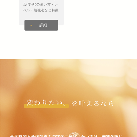
合(学研)の使い方・レ
ベル・勉強法など特徴
を徹底解説！
詳細
学習時間と学習効率を飛躍的に伸ばしたい方は、無料体験に