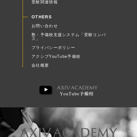
受験関連情報
OTHERS
お問い合わせ
塾・予備校支援システム「受験コンパ
ス」
プライバシーポリシー
アクシブYouTube予備校
会社概要