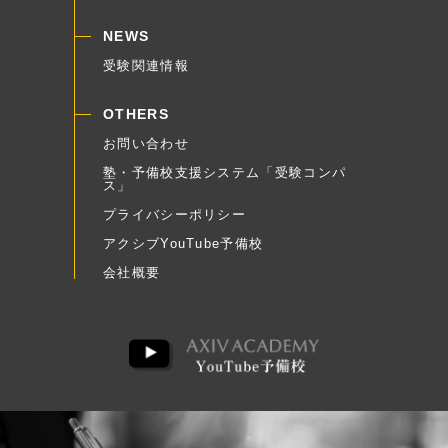
NEWS
受験関連情報
OTHERS
お問い合わせ
塾・予備校支援システム「受験コンパ
ス」
プライバシーポリシー
アクシブYouTube予備校
会社概要