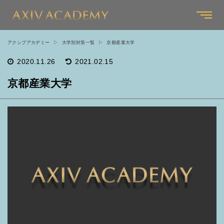
アクシブアカデミー
大学別対策一覧
京都産業大学
2020.11.26
2021.02.15
京都産業大学