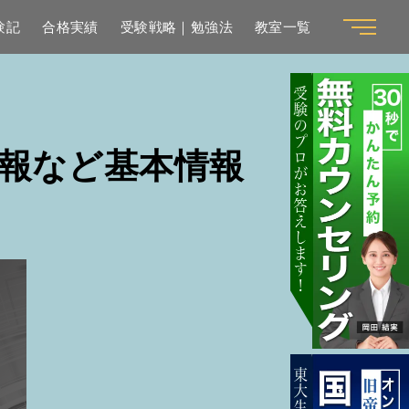
験記
合格実績
受験戦略｜勉強法
教室一覧
報など基本情報