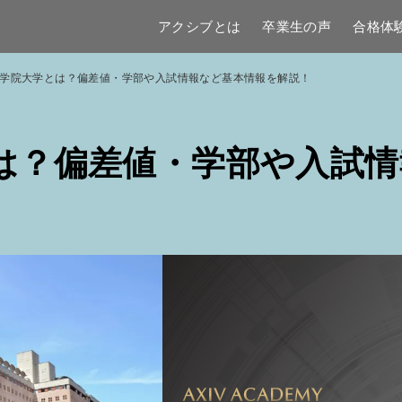
アクシブとは
卒業生の声
合格体
学院大学とは？偏差値・学部や入試情報など基本情報を解説！
は？偏差値・学部や入試情