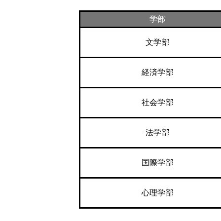
学部
文学部
経済学部
社会学部
法学部
国際学部
心理学部