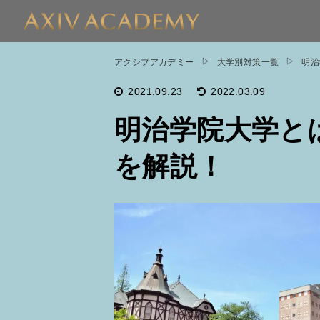
アクシブアカデミー
大学別対策一覧
明治
2021.09.23
2022.03.09
明治学院大学と
を解説！