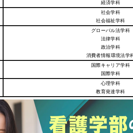
経済学科
社会学科
社会福祉学科
グローバル法学科
法律学科
政治学科
消費者情報環境法学
国際キャリア学科
国際学科
心理学科
教育発達学科