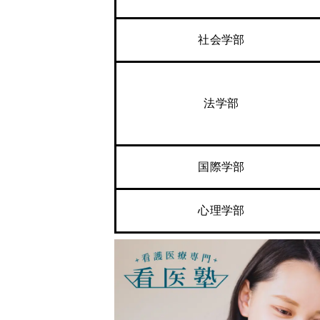
社会学部
法学部
国際学部
心理学部