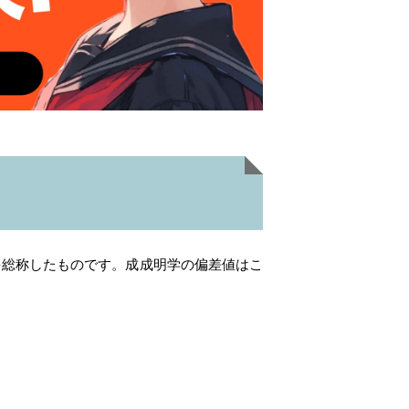
を総称したものです。成成明学の偏差値はこ