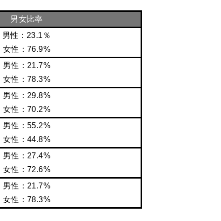
男女比率
男性：23.1％
女性：76.9%
男性：21.7%
女性：78.3%
男性：29.8%
女性：70.2%
男性：55.2%
女性：44.8%
男性：27.4%
女性：72.6%
男性：21.7%
女性：78.3%