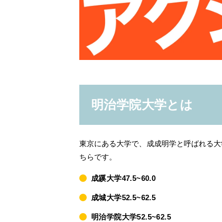
明治学院大学とは
東京にある大学で、成成明学と呼ばれる大
ちらです。
成蹊大学47.5~60.0
成城大学52.5~62.5
明治学院大学52.5~62.5