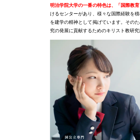
明治学院大学の一番の特色は、「国際教育
けるセンターがあり、様々な国際経験を積
を建学の精神として掲げています。そのた
究の発展に貢献するためのキリスト教研究