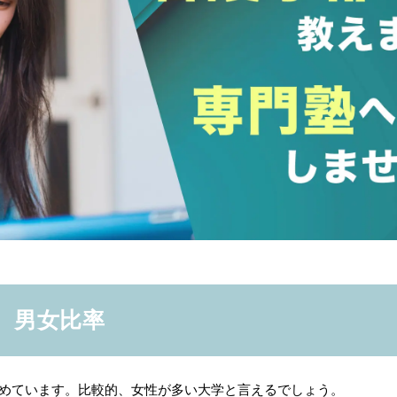
、男女比率
占めています。比較的、女性が多い大学と言えるでしょう。