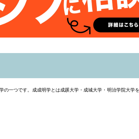
学の一つです。成成明学とは成蹊大学・成城大学・明治学院大学