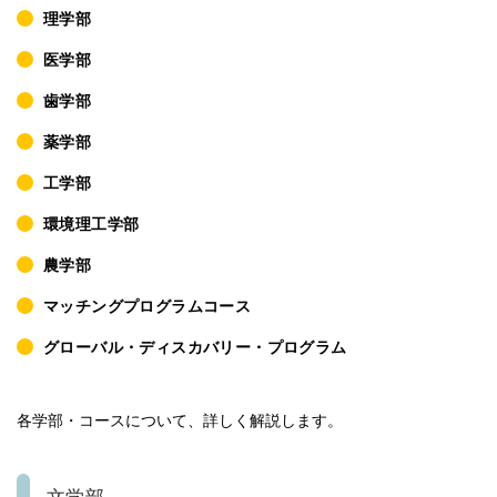
理学部
医学部
歯学部
薬学部
工学部
環境理工学部
農学部
マッチングプログラムコース
グローバル・ディスカバリー・プログラム
各学部・コースについて、詳しく解説します。