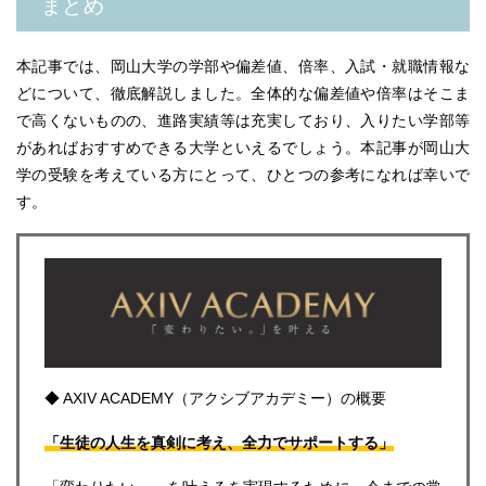
まとめ
本記事では、岡山大学の学部や偏差値、倍率、入試・就職情報な
どについて、徹底解説しました。
全体的な偏差値や倍率はそこま
で高くないものの、進路実績等は充実しており、入りたい学部等
があればおすすめできる大学といえるでしょう。
本記事が岡山大
学の受験を考えている方にとって、ひとつの参考になれば幸いで
す。
◆ AXIV ACADEMY（アクシブアカデミー）の概要
「生徒の人生を真剣に考え、全力でサポートする」