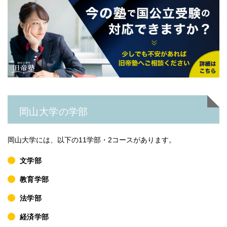
岡山大学の学部
岡山大学には、以下の11学部・2コースがあります。
文学部
教育学部
法学部
経済学部