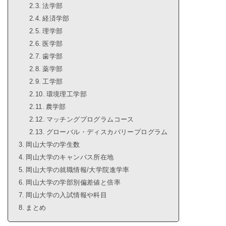
法学部
経済学部
理学部
医学部
歯学部
薬学部
工学部
環境理工学部
農学部
マッチングプログラムコース
グローバル・ディスカバリープログラム
岡山大学の学生数
岡山大学のキャンパス所在地
岡山大学の就職情報/大学院進学率
岡山大学の学部別偏差値と倍率
岡山大学の入試情報や科目
まとめ