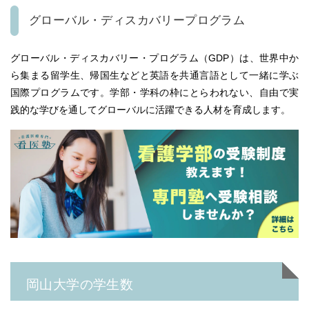
グローバル・ディスカバリープログラム
グローバル・ディスカバリー・プログラム（GDP）は、世界中か
ら集まる留学生、帰国生などと英語を共通言語として一緒に学ぶ
国際プログラムです。学部・学科の枠にとらわれない、自由で実
践的な学びを通してグローバルに活躍できる人材を育成します。
岡山大学の学生数