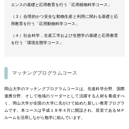
エンスの基礎と応用教育を行う「応用植物科学コース」
（３）合理的かつ安全な動物生産と利用に関わる基礎と応
用教育を行う「応用動物科学コース」
（４）社会科学，生産工学および生態学の基礎と応用教育
を行う「環境生態学コース」
マッチングプログラムコース
岡山大学のマッチングプログラムコースは、先進科学分野、国際
連携分野、そして地域のリーダーとして活躍する人材を養成すべ
く、岡山大学が全国の大学に先がけて始めた新しい教育プログラ
ムです。本コースは平成１８年４月に開設され、居室であるＭＰ
ルームを活用しながら勉学に励んでいます。