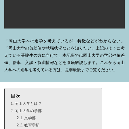
「岡山大学への進学を考えているが、特徴などがわからない」
「岡山大学の偏差値や就職状況などを知りたい」
上記のように考
えている受験生の方に向けて、本記事では岡山大学の学部や偏差
値、倍率、入試・就職情報などを徹底解説します。
これから岡山
大学への進学を考えている方は、是非最後までご覧ください。
目次
岡山大学とは？
岡山大学の学部
文学部
教育学部