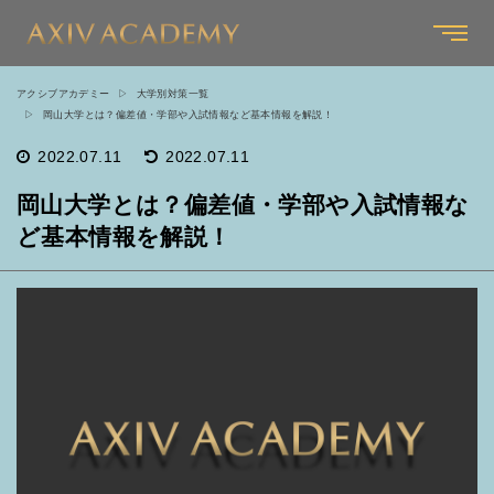
アクシブアカデミー
大学別対策一覧
岡山大学とは？偏差値・学部や入試情報など基本情報を解説！
2022.07.11
2022.07.11
岡山大学とは？偏差値・学部や入試情報な
ど基本情報を解説！