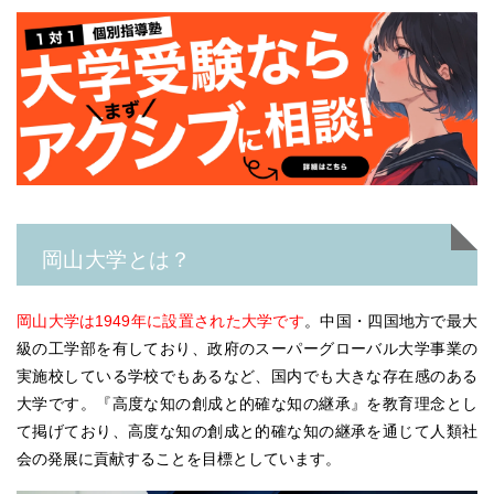
岡山大学とは？
岡山大学は1949年に設置された大学です
。
中国・四国地方で最大
級の工学部を有しており、政府のスーパーグローバル大学事業の
実施校している学校でもあるなど、国内でも大きな存在感のある
大学です。
『高度な知の創成と的確な知の継承』を教育理念とし
て掲げており、高度な知の創成と的確な知の継承を通じて人類社
会の発展に貢献することを目標としています。