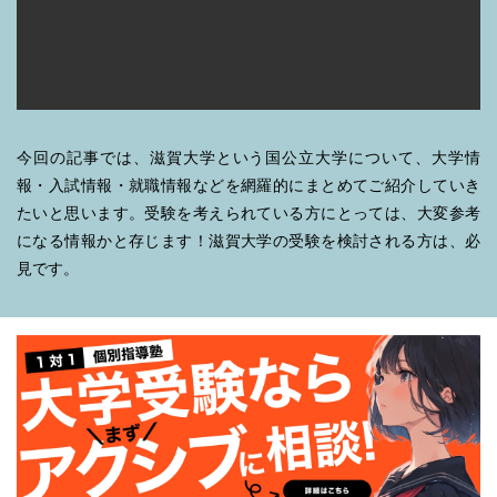
今回の記事では、滋賀大学という国公立大学について、大学情
報・入試情報・就職情報などを網羅的にまとめてご紹介していき
たいと思います。受験を考えられている方にとっては、大変参考
になる情報かと存じます！滋賀大学の受験を検討される方は、必
見です。