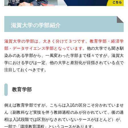
滋賀大学の学部紹介
滋賀大学の学部は、大きく分けて３つです。教育学部・経済学
部・データサイエンス学部となっています
。他の大学でも聞き馴
染みのある学部から、一風変わった学部まで様々ですが、滋賀大
学における学びは一定、他の大学と差別化が目指されている点で
注目しておくべきです。
教育学部
例えば教育学部ですが、こちらは入試の区分こそ分かれていませ
ん（副教科など実技を伴う教師過程のみが分かれていて、後の過
程は入試段階では区別がなされていないケースがほとんど）が、
一部で「環境教育課程」というコースがあります。