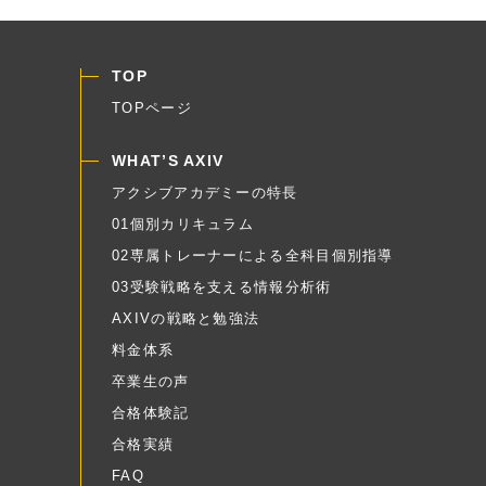
TOP
TOPページ
WHAT’S AXIV
アクシブアカデミーの特長
01個別カリキュラム
02専属トレーナーによる全科目個別指導
03受験戦略を支える情報分析術
AXIVの戦略と勉強法
料金体系
卒業生の声
合格体験記
合格実績
FAQ