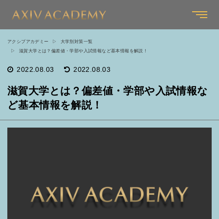
アクシブアカデミー
大学別対策一覧
滋賀大学とは？偏差値・学部や入試情報など基本情報を解説！
2022.08.03
2022.08.03
滋賀大学とは？偏差値・学部や入試情報な
ど基本情報を解説！