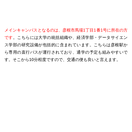
メインキャンパスとなるのは、彦根市馬場1丁目1番1号に所在の方
です
。こちらには大学の統括組織や、経済学部・データサイエン
ス学部の研究設備が包括的に含まれています。こちらは彦根駅か
ら専用の直行バスが運行されており、通学の予定も組みやすいで
す。そこから10分程度ですので、交通の便も良いと言えます。