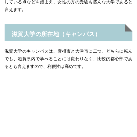
している点などを踏まえ、女性の方の受験も盛んな大学であると
言えます。
滋賀大学の所在地（キャンパス）
滋賀大学のキャンパスは、彦根市と大津市に二つ。どちらに転ん
でも、滋賀県内で学べることには変わりなく、比較的都心部であ
るとも言えますので、利便性は高めです。