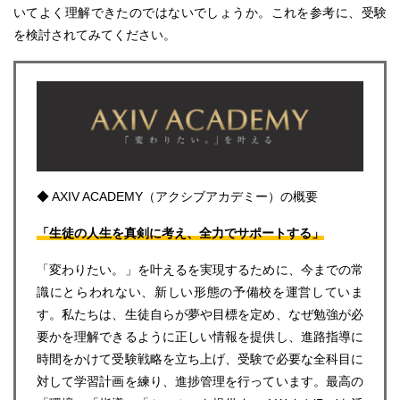
いてよく理解できたのではないでしょうか。これを参考に、受験
を検討されてみてください。
◆ AXIV ACADEMY（アクシブアカデミー）の概要
「生徒の人生を真剣に考え、全力でサポートする」
「変わりたい。」を叶えるを実現するために、今までの常
識にとらわれない、新しい形態の予備校を運営していま
す。私たちは、生徒自らが夢や目標を定め、なぜ勉強が必
要かを理解できるように正しい情報を提供し、進路指導に
時間をかけて受験戦略を立ち上げ、受験で必要な全科目に
対して学習計画を練り、進捗管理を行っています。最高の