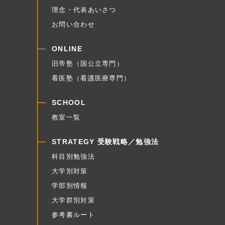
理念・代表あいさつ
お問い合わせ
ONLINE
旧帝塾（国公立専門）
看医塾（看護医療専門）
SCHOOL
教室一覧
STRATEGY 受験戦略／勉強法
科目別勉強法
大学別対策
学部別情報
大学群別対策
参考書ルート