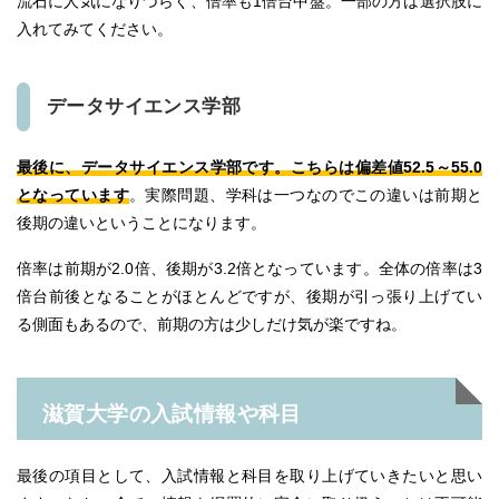
流石に人気になりづらく、倍率も1倍台中盤。一部の方は選択肢に
入れてみてください。
データサイエンス学部
最後に、データサイエンス学部です。こちらは偏差値52.5～55.0
となっています
。実際問題、学科は一つなのでこの違いは前期と
後期の違いということになります。
倍率は前期が2.0倍、後期が3.2倍となっています。全体の倍率は3
倍台前後となることがほとんどですが、後期が引っ張り上げてい
る側面もあるので、前期の方は少しだけ気が楽ですね。
滋賀大学の入試情報や科目
最後の項目として、入試情報と科目を取り上げていきたいと思い