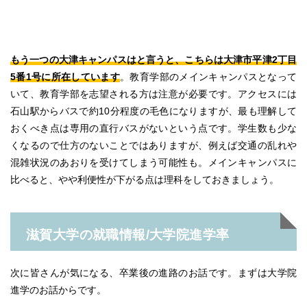
もう一つの大津キャンパスはと言うと、こちらは大津市平津2丁目
5番1号に所在しています
。教育学部のメインキャンパスとなって
いて、教育学部を志望される方は注意が必要です。アクセスには
石山駅からバスで約10分程度の毛色になりますが、最も理解して
おくべき点は専用の直行バスがないという点です。学生数も少な
くなるので仕方のないことではありますが、例えば交通の乱れや
混雑状況のあおりを受けてしまう可能性も。メインキャンパスに
比べると、やや利便性が下がる点は理科をしておきましょう。
滋賀大学の就職情報/大学院進学率
次に皆さんが気になる、卒業後の進路のお話です。まずは大学院
進学のお話からです。