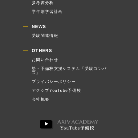
参考書分析
学年別学習計画
NEWS
受験関連情報
OTHERS
お問い合わせ
塾・予備校支援システム「受験コンパ
ス」
プライバシーポリシー
アクシブYouTube予備校
会社概要