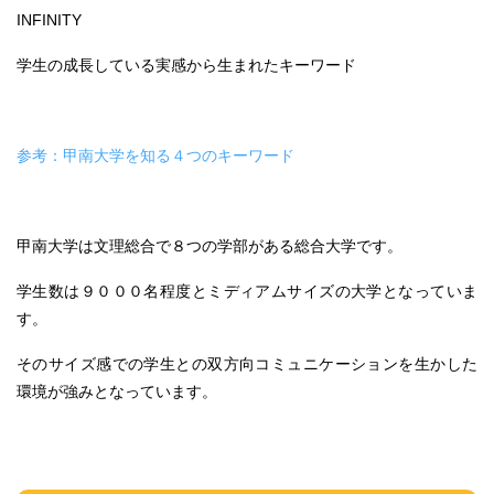
INFINITY
学生の成長している実感から生まれたキーワード
参考：甲南大学を知る４つのキーワード
甲南大学は文理総合で８つの学部がある総合大学です。
学生数は９０００名程度とミディアムサイズの大学となっていま
す。
そのサイズ感での学生との双方向コミュニケーションを生かした
環境が強みとなっています。