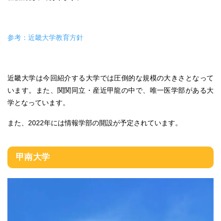
参考：近畿大学教育方針
近畿大学は今回紹介する大学では圧倒的な規模の大きさとなって
います。また、関関同立・産近甲龍の中で、唯一医学部がある大
学となっています。
また、2022年には情報学部の開設が予定されています。
甲南大学