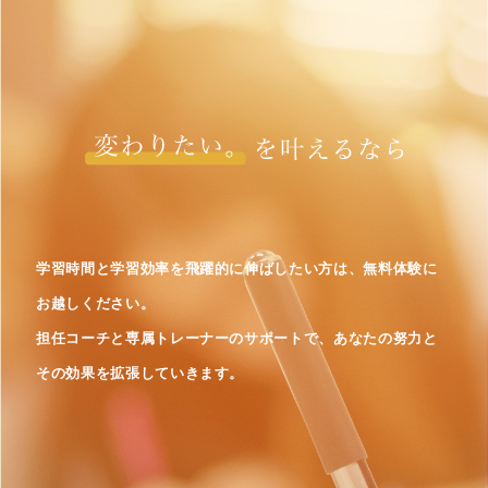
学習時間と学習効率を飛躍的に伸ばしたい方は、無料体験に
お越しください。
担任コーチと専属トレーナーのサポートで、あなたの努力と
その効果を拡張していきます。