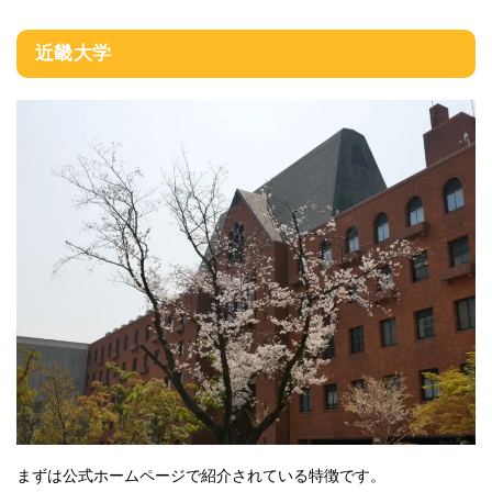
近畿大学
まずは公式ホームページで紹介されている特徴です。