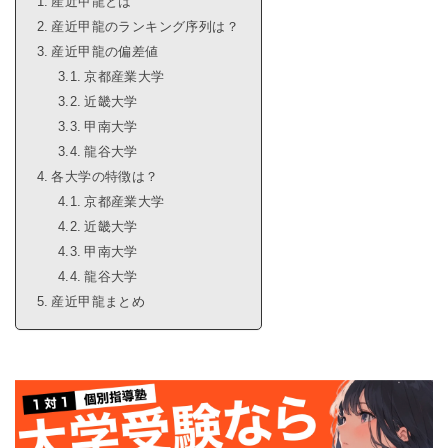
産近甲龍とは
産近甲龍のランキング序列は？
産近甲龍の偏差値
京都産業大学
近畿大学
甲南大学
龍谷大学
各大学の特徴は？
京都産業大学
近畿大学
甲南大学
龍谷大学
産近甲龍まとめ