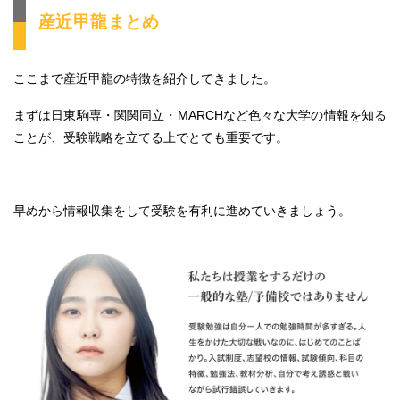
産近甲龍まとめ
ここまで産近甲龍の特徴を紹介してきました。
まずは日東駒専・関関同立・MARCHなど色々な大学の情報を知る
ことが、受験戦略を立てる上でとても重要です。
早めから情報収集をして受験を有利に進めていきましょう。