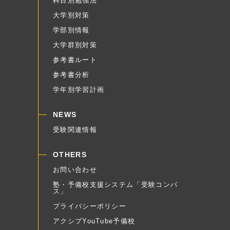
科目別勉強法
大学別対策
学部別情報
大学群別対策
参考書ルート
参考書分析
学年別学習計画
NEWS
受験関連情報
OTHERS
お問い合わせ
塾・予備校支援システム「受験コンパ
ス」
プライバシーポリシー
アクシブYouTube予備校