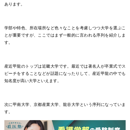
あります。
学部や特色、所在場所など色々なことを考慮しつつ大学を選ぶこ
とが重要ですが、ここではまず一般的に言われる序列を紹介しま
す。
産近甲龍のトップは近畿大学です。最近では著名人が卒業式でス
ピーチをすることなどが話題になったりして、産近甲龍の中でも
知名度が高い大学といえます。
次に甲南大学、京都産業大学、龍谷大学という序列になっていま
す。