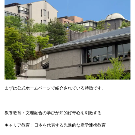
まずは公式ホームページで紹介されている特徴です。
教養教育：文理融合の学びが知的好奇心を刺激する
キャリア教育：日本を代表する先進的な産学連携教育