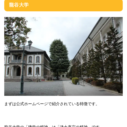
龍谷大学
まずは公式ホームページで紹介されている特徴です。