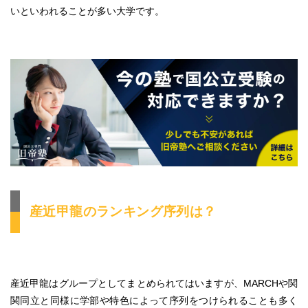
いといわれることが多い大学です。
産近甲龍のランキング序列は？
産近甲龍はグループとしてまとめられてはいますが、MARCHや関
関同立と同様に学部や特色によって序列をつけられることも多く