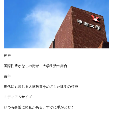
神戸
国際性豊かなこの街が、大学生活の舞台
百年
現代にも通じる人材教育をめざした建学の精神
ミディアムサイズ
いつも身近に発見がある。すぐに手がとどく