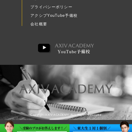
プライバシーポリシー
アクシブYouTube予備校
会社概要
Copyright AXIV ACADEMY. ALL Rights Reserved