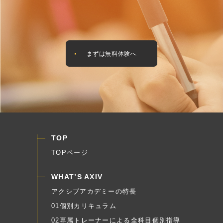
まずは無料体験へ
TOP
TOPページ
WHAT’S AXIV
アクシブアカデミーの特長
01個別カリキュラム
02専属トレーナーによる全科目個別指導