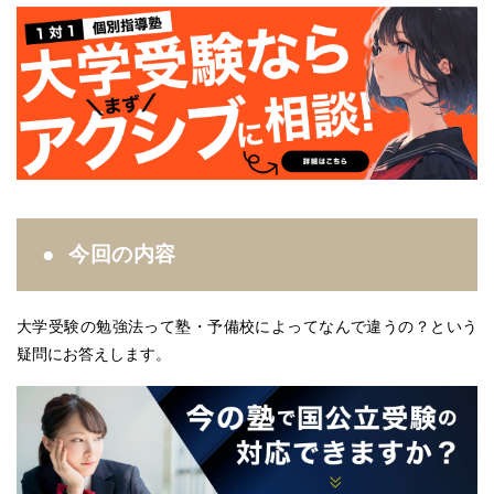
今回の内容
大学受験の勉強法って塾・予備校によってなんで違うの？という
疑問にお答えします。