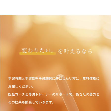
学習時間と学習効率を飛躍的に伸ばしたい方は、無料体験に
お越しください。
担任コーチと専属トレーナーのサポートで、あなたの努力と
その効果を拡張していきます。