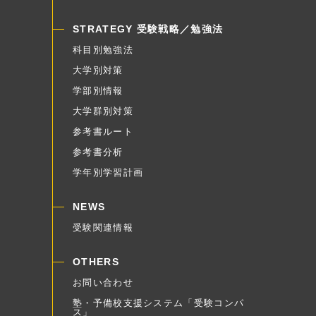
STRATEGY 受験戦略／勉強法
科目別勉強法
大学別対策
学部別情報
大学群別対策
参考書ルート
参考書分析
学年別学習計画
NEWS
受験関連情報
OTHERS
お問い合わせ
塾・予備校支援システム「受験コンパ
ス」