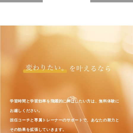
学習時間と学習効率を飛躍的に伸ばしたい方は、無料体験に
お越しください。
担任コーチと専属トレーナーのサポートで、あなたの努力と
その効果を拡張していきます。