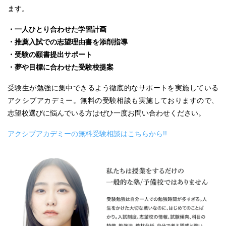
ます。
・一人ひとり合わせた学習計画
・推薦入試での志望理由書を添削指導
・受験の願書提出サポート
・夢や目標に合わせた受験校提案
受験生が勉強に集中できるよう徹底的なサポートを実施している
アクシブアカデミー。無料の受験相談も実施しておりますので、
志望校選びに悩んでいる方はぜひ一度お問い合わせください。
アクシブアカデミーの無料受験相談はこちらから!!