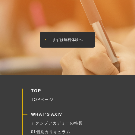
まずは無料体験へ
TOP
TOPページ
WHAT’S AXIV
アクシブアカデミーの特長
01個別カリキュラム