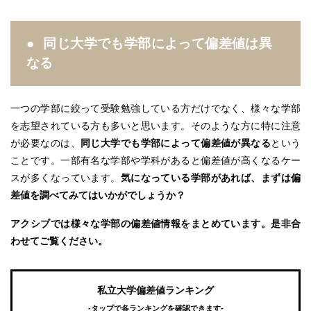
同じ大学でも学部によって偏差値は異
なる
一つの学部に絞って受験勉強している方だけでなく、様々な学部
を志望されている方も多いと思います。そのような方に特に注意
が必要なのは、
同じ大学でも学部によって偏差値が異なる
という
ことです。一部有名な学部や学科があると偏差値が高くなるケー
スが多くなっています。
気になっている学部があれば、まずは偏
差値を調べてみてはいかがでしょうか？
アクシブでは様々な学部の偏差値情報をまとめています。是非合
わせてご覧ください。
私立大学偏差値ランキング
-タップで各ランキングを確認できます-