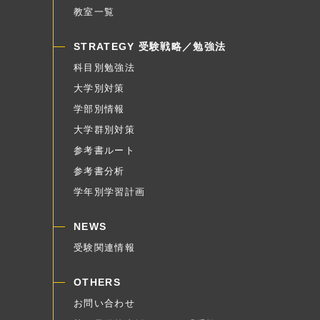
教室一覧
STRATEGY 受験戦略／勉強法
科目別勉強法
大学別対策
学部別情報
大学群別対策
参考書ルート
参考書分析
学年別学習計画
NEWS
受験関連情報
OTHERS
お問い合わせ