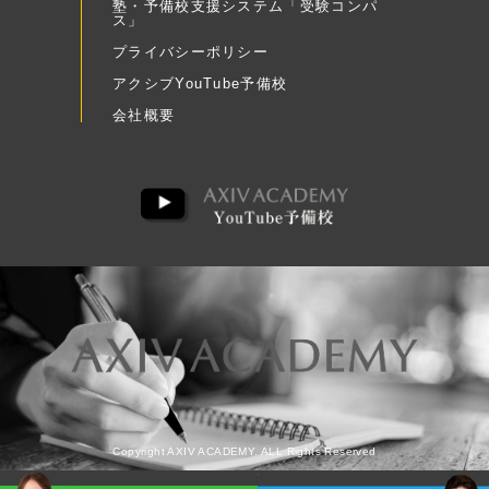
塾・予備校支援システム「受験コンパ
ス」
プライバシーポリシー
アクシブYouTube予備校
会社概要
Copyright AXIV ACADEMY. ALL Rights Reserved