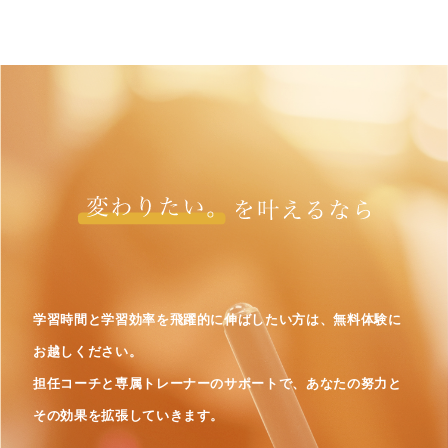
学習時間と学習効率を飛躍的に伸ばしたい方は、無料体験に
お越しください。
担任コーチと専属トレーナーのサポートで、あなたの努力と
その効果を拡張していきます。