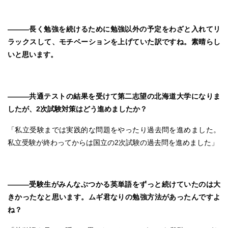
―――長く勉強を続けるために勉強以外の予定をわざと入れてリ
ラックスして、モチベーションを上げていた訳ですね。素晴らし
いと思います。
―――共通テストの結果を受けて第二志望の北海道大学になりま
したが、2次試験対策はどう進めましたか？
「私立受験までは実践的な問題をやったり過去問を進めました。
私立受験が終わってからは国立の2次試験の過去問を進めました」
―――受験生がみんなぶつかる英単語をずっと続けていたのは大
きかったなと思います。ムギ君なりの勉強方法があったんですよ
ね？