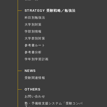
STRATEGY 受験戦略／勉強法
科目別勉強法
大学別対策
学部別情報
大学群別対策
参考書ルート
参考書分析
学年別学習計画
NEWS
受験関連情報
OTHERS
お問い合わせ
塾・予備校支援システム「受験コンパ
ス」