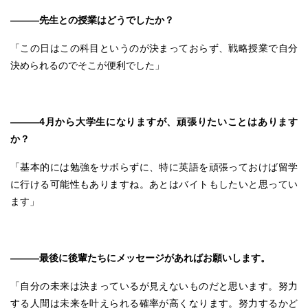
―――先生との授業はどうでしたか？
「この日はこの科目というのが決まっておらず、戦略授業で自分
決められるのでそこが便利でした」
―――4月から大学生になりますが、頑張りたいことはあります
か？
「基本的には勉強をサボらずに、特に英語を頑張っておけば留学
に行ける可能性もありますね。あとはバイトもしたいと思ってい
ます」
―――最後に後輩たちにメッセージがあればお願いします。
「自分の未来は決まっているが見えないものだと思います。努力
する人間は未来を叶えられる確率が高くなります。努力するかど