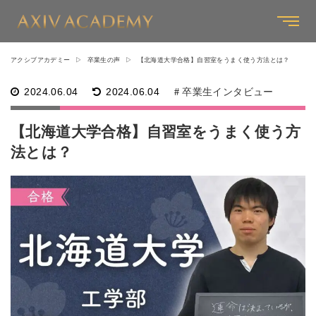
アクシブアカデミー
卒業生の声
【北海道大学合格】自習室をうまく使う方法とは？
2024.06.04
2024.06.04
卒業生インタビュー
【北海道大学合格】自習室をうまく使う方
法とは？