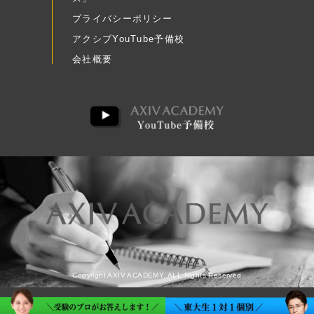
プライバシーポリシー
アクシブYouTube予備校
会社概要
Copyright AXIV ACADEMY. ALL Rights Reserved