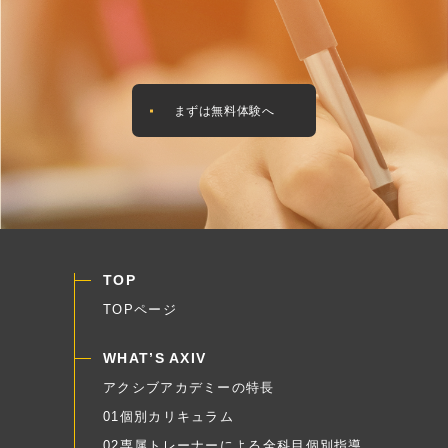
まずは無料体験へ
TOP
TOPページ
WHAT’S AXIV
アクシブアカデミーの特長
01個別カリキュラム
02専属トレーナーによる全科目個別指導