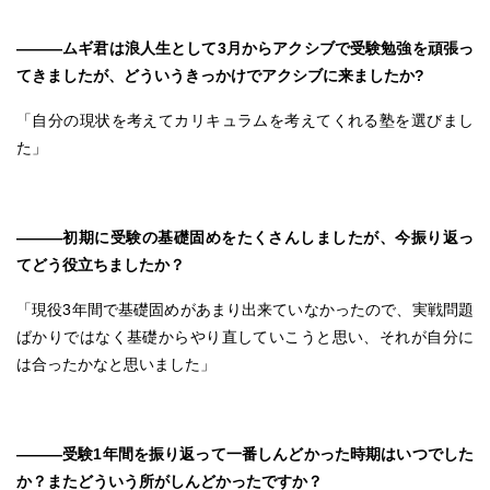
―――ムギ君は浪人生として3月からアクシブで受験勉強を頑張っ
てきましたが、どういうきっかけでアクシブに来ましたか?
「自分の現状を考えてカリキュラムを考えてくれる塾を選びまし
た」
―――初期に受験の基礎固めをたくさんしましたが、今振り返っ
てどう役立ちましたか？
「現役3年間で基礎固めがあまり出来ていなかったので、実戦問題
ばかりではなく基礎からやり直していこうと思い、それが自分に
は合ったかなと思いました」
―――受験1年間を振り返って一番しんどかった時期はいつでした
か？またどういう所がしんどかったですか？