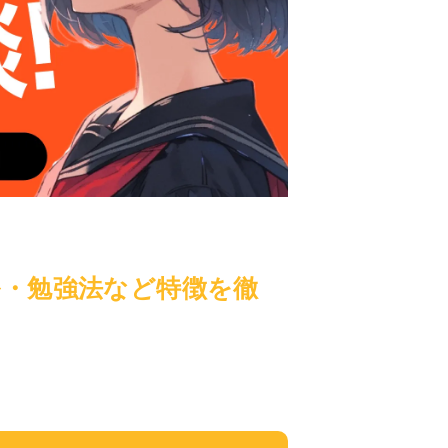
ル・勉強法など特徴を徹