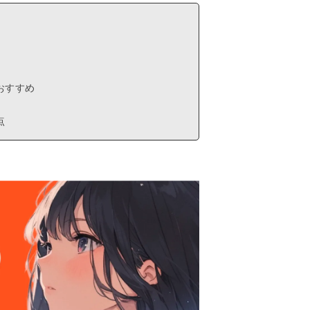
おすすめ
点