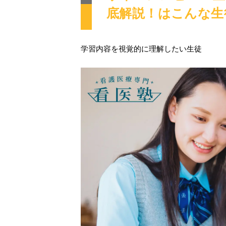
底解説！はこんな生
学習内容を視覚的に理解したい生徒