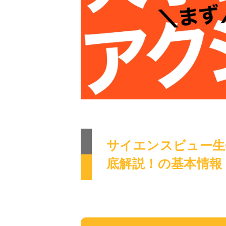
サイエンスビュー生
底解説！の基本情報