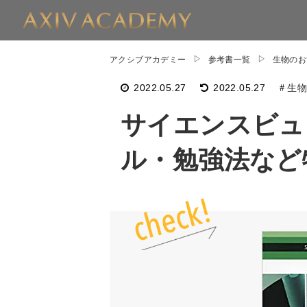
アクシブアカデミー
参考書一覧
生物のお
2022.05.27
2022.05.27
生
サイエンスビュ
ル・勉強法など