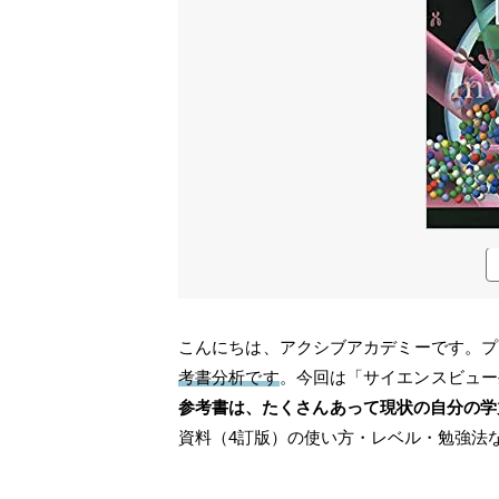
こんにちは、アクシブアカデミーです。プ
考書分析です
。今回は「サイエンスビュー
参考書は、たくさんあって現状の自分の学
資料（4訂版）の使い方・レベル・勉強法