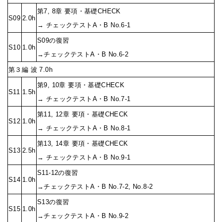
第7, 8章 要項・基礎CHECK
S09
2.0h
→ チェックテストA・B No.6-1
S09の復習
S10
1.0h
→チェックテストA・B No.6-2
第３編 波 7.0h
第9, 10章 要項・基礎CHECK
S11
1.5h
→ チェックテストA・B No.7-1
第11, 12章 要項・基礎CHECK
S12
1.0h
→ チェックテストA・B No.8-1
第13, 14章 要項・基礎CHECK
S13
2.5h
→ チェックテストA・B No.9-1
S11-12の復習
S14
1.0h
→チェックテストA・B No.7-2, No.8-2
S13の復習
S15
1.0h
→チェックテストA・B No.9-2