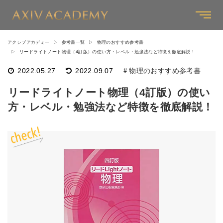
アクシブアカデミー
参考書一覧
物理のおすすめ参考書
リードライトノート物理（4訂版）の使い方・レベル・勉強法など特徴を徹底解説！
2022.05.27
2022.09.07
物理のおすすめ参考書
リードライトノート物理（4訂版）の使い
方・レベル・勉強法など特徴を徹底解説！