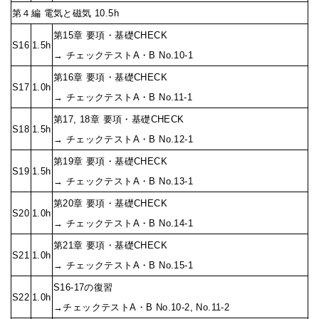
第４編 電気と磁気 10.5h
第15章 要項・基礎CHECK
S16
1.5h
→ チェックテストA・B No.10-1
第16章 要項・基礎CHECK
S17
1.0h
→ チェックテストA・B No.11-1
第17, 18章 要項・基礎CHECK
S18
1.5h
→ チェックテストA・B No.12-1
第19章 要項・基礎CHECK
S19
1.5h
→ チェックテストA・B No.13-1
第20章 要項・基礎CHECK
S20
1.0h
→ チェックテストA・B No.14-1
第21章 要項・基礎CHECK
S21
1.0h
→ チェックテストA・B No.15-1
S16-17の復習
S22
1.0h
→チェックテストA・B No.10-2, No.11-2