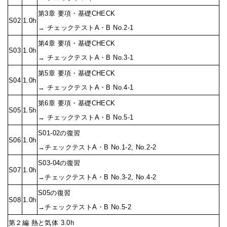
第3章 要項・基礎CHECK
S02
1.0h
→ チェックテストA・B No.2-1
第4章 要項・基礎CHECK
S03
1.0h
→ チェックテストA・B No.3-1
第5章 要項・基礎CHECK
S04
1.0h
→ チェックテストA・B No.4-1
第6章 要項・基礎CHECK
S05
1.5h
→ チェックテストA・B No.5-1
S01-02の復習
S06
1.0h
→チェックテストA・B No.1-2, No.2-2
S03-04の復習
S07
1.0h
→チェックテストA・B No.3-2, No.4-2
S05の復習
S08
1.0h
→チェックテストA・B No.5-2
第２編 熱と気体 3.0h