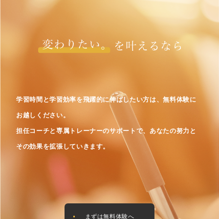
学習時間と学習効率を飛躍的に伸ばしたい方は、無料体験に
お越しください。
担任コーチと専属トレーナーのサポートで、あなたの努力と
その効果を拡張していきます。
まずは無料体験へ