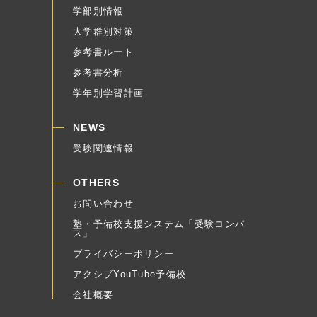
学部別情報
大学群別対策
参考書ルート
参考書分析
学年別学習計画
NEWS
受験関連情報
OTHERS
お問い合わせ
塾・予備校支援システム「受験コンパ
ス」
プライバシーポリシー
アクシブYouTube予備校
会社概要