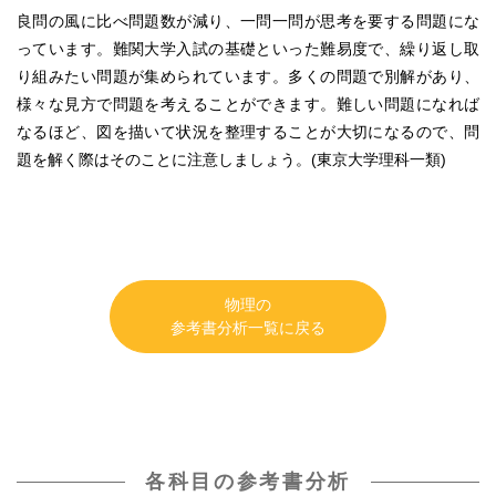
良問の風に比べ問題数が減り、一問一問が思考を要する問題にな
っています。難関大学入試の基礎といった難易度で、繰り返し取
り組みたい問題が集められています。多くの問題で別解があり、
様々な見方で問題を考えることができます。難しい問題になれば
なるほど、図を描いて状況を整理することが大切になるので、問
題を解く際はそのことに注意しましょう。(東京大学理科一類)
物理の
参考書分析一覧に戻る
各科目の参考書分析