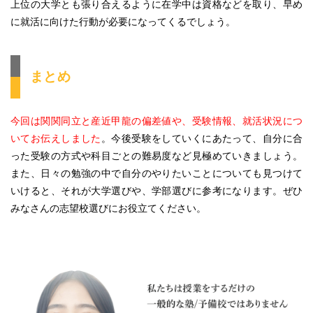
上位の大学とも張り合えるように在学中は資格などを取り、早め
に就活に向けた行動が必要になってくるでしょう。
まとめ
今回は関関同立と産近甲龍の偏差値や、受験情報、就活状況につ
いてお伝えしました
。今後受験をしていくにあたって、自分に合
った受験の方式や科目ごとの難易度など見極めていきましょう。
また、日々の勉強の中で自分のやりたいことについても見つけて
いけると、それが大学選びや、学部選びに参考になります。ぜひ
みなさんの志望校選びにお役立てください。