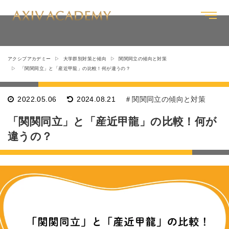
アクシブアカデミー
大学群別対策と傾向
関関同立の傾向と対策
「関関同立」と「産近甲龍」の比較！何が違うの？
2022.05.06
2024.08.21
関関同立の傾向と対策
「関関同立」と「産近甲龍」の比較！何が
違うの？