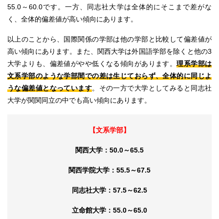
55.0～60.0です。一方、同志社大学は全体的にそこまで差がな
く、全体的偏差値が高い傾向にあります。
以上のことから、国際関係の学部は他の学部と比較して偏差値が
高い傾向にあります。また、関西大学は外国語学部を除くと他の3
大学よりも、偏差値がやや低くなる傾向があります。
理系学部は
文系学部のような学部間での差は生じておらず、全体的に同じよ
うな偏差値となっています
。その一方で大学としてみると同志社
大学が関関同立の中でも高い傾向にあります。
【文系学部】
関西大学：50.0～65.5
関西学院大学：55.5～67.5
同志社大学：57.5～62.5
立命館大学：55.0～65.0