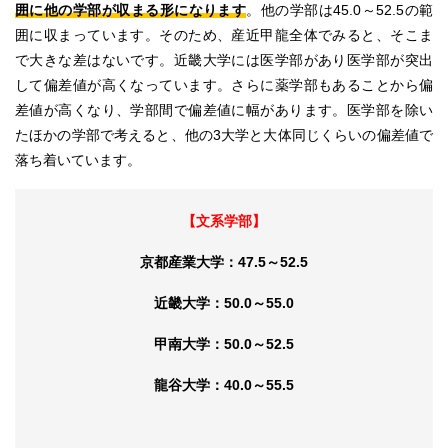
囲に他の学部が収まる形になります
。他の学部は45.0～52.5の範
囲に収まっています。そのため、産近甲龍全体でみると、そこま
で大きな差はないです。近畿大学には医学部があり医学部が突出
して偏差値が高くなっています。さらに薬学部もあることから偏
差値が高くなり、学部間で偏差値に幅があります。医学部を除い
たほかの学部で考えると、他の3大学と大体同じくらいの偏差値で
落ち着いています。
【文系学部】
京都産業大学：47.5～52.5
近畿大学：50.0～55.0
甲南大学：50.0～52.5
龍谷大学：40.0～55.5