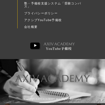
塾・予備校支援システム「受験コンパ
ス」
プライバシーポリシー
アクシブYouTube予備校
会社概要
Copyright AXIV ACADEMY. ALL Rights Reserved