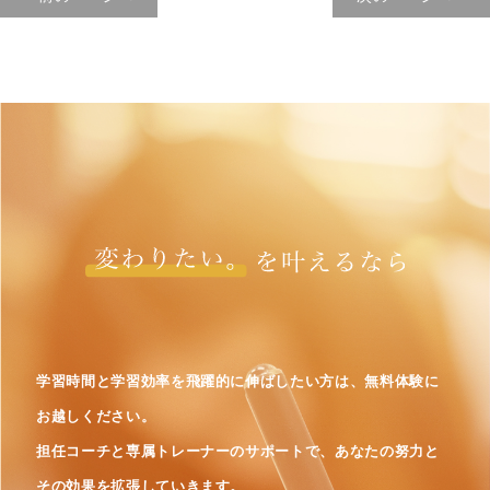
学習時間と学習効率を飛躍的に伸ばしたい方は、無料体験に
お越しください。
担任コーチと専属トレーナーのサポートで、あなたの努力と
その効果を拡張していきます。