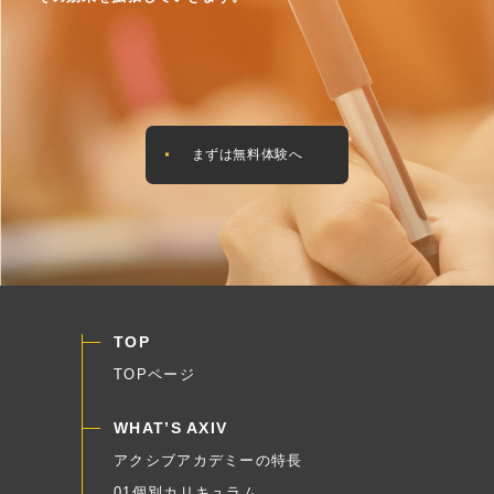
まずは無料体験へ
TOP
TOPページ
WHAT’S AXIV
アクシブアカデミーの特長
01個別カリキュラム