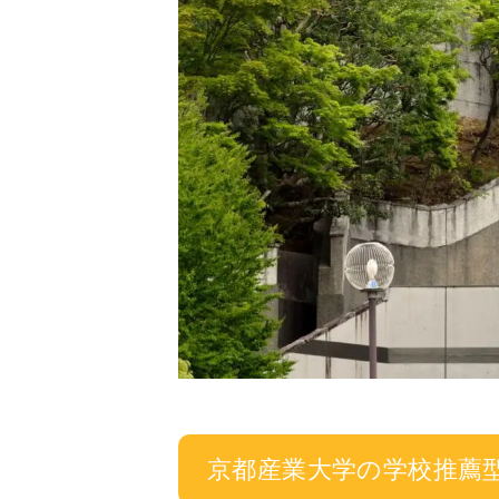
京都産業大学の学校推薦