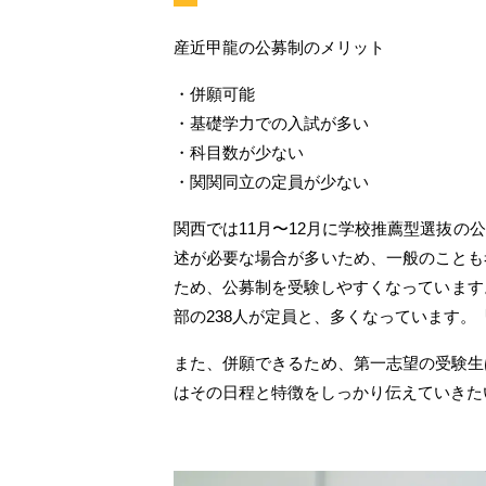
産近甲龍の公募制のメリット
・併願可能
・基礎学力での入試が多い
・科目数が少ない
・関関同立の定員が少ない
関西では11月〜12月に学校推薦型選抜
述が必要な場合が多いため、一般のことも
ため、公募制を受験しやすくなっています
部の238人が定員と、多くなっています
また、併願できるため、第一志望の受験生
はその日程と特徴をしっかり伝えていきた