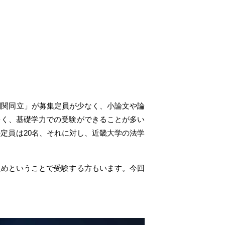
関関同立」が募集定員が少なく、小論文や論
多く、基礎学力での受験ができることが多い
定員は20名、それに対し、近畿大学の法学
ためということで受験する方もいます。今回