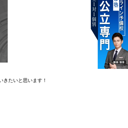
いきたいと思います！