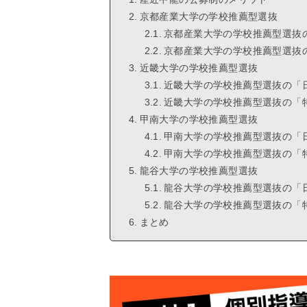
京都産業大学の学校推薦型選抜
京都産業大学の学校推薦型選抜
京都産業大学の学校推薦型選抜
近畿大学の学校推薦型選抜
近畿大学の学校推薦型選抜の「
近畿大学の学校推薦型選抜の「
甲南大学の学校推薦型選抜
甲南大学の学校推薦型選抜の「
甲南大学の学校推薦型選抜の「
龍谷大学の学校推薦型選抜
龍谷大学の学校推薦型選抜の「
龍谷大学の学校推薦型選抜の「
まとめ