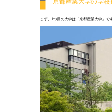
京都産業大学の学校
まず、1つ目の大学は「京都産業大学」で