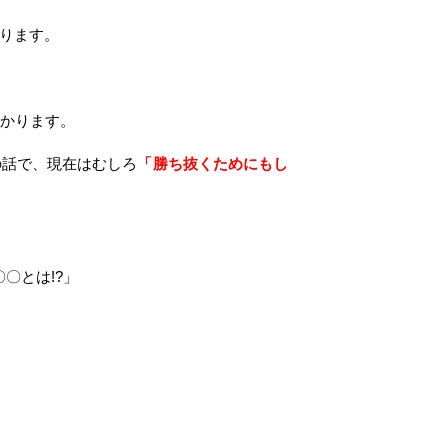
ります。
かります。
の話で、現在はむしろ
「勝ち抜くためにもし
〇とは!?」