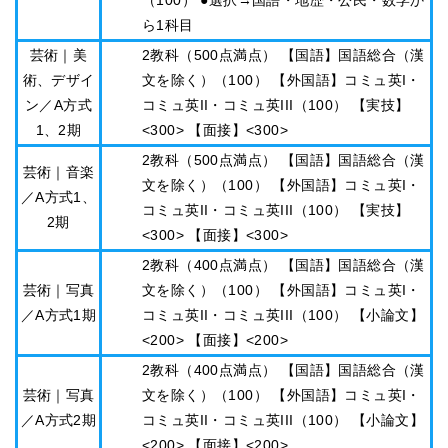
ら1科目
芸術｜美
2教科（500点満点） 【国語】国語総合（漢
術、デザイ
文を除く）（100） 【外国語】コミュ英I・
ン／A方式
コミュ英II・コミュ英III（100） 【実技】
1、2期
<300> 【面接】<300>
2教科（500点満点） 【国語】国語総合（漢
芸術｜音楽
文を除く）（100） 【外国語】コミュ英I・
／A方式1、
コミュ英II・コミュ英III（100） 【実技】
2期
<300> 【面接】<300>
2教科（400点満点） 【国語】国語総合（漢
芸術｜写真
文を除く）（100） 【外国語】コミュ英I・
／A方式1期
コミュ英II・コミュ英III（100） 【小論文】
<200> 【面接】<200>
2教科（400点満点） 【国語】国語総合（漢
芸術｜写真
文を除く）（100） 【外国語】コミュ英I・
／A方式2期
コミュ英II・コミュ英III（100） 【小論文】
<200> 【面接】<200>