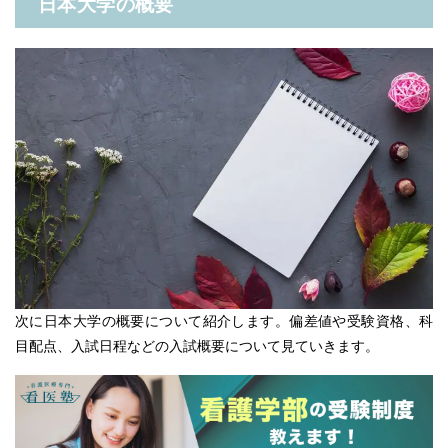
日本大学の概要
次に日本大学の概要について紹介します。偏差値や受験資格、科
目配点、入試日程などの入試概要について見ていきます。