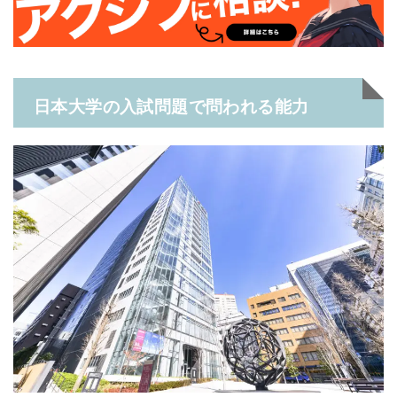
日本大学の入試問題で問われる能力