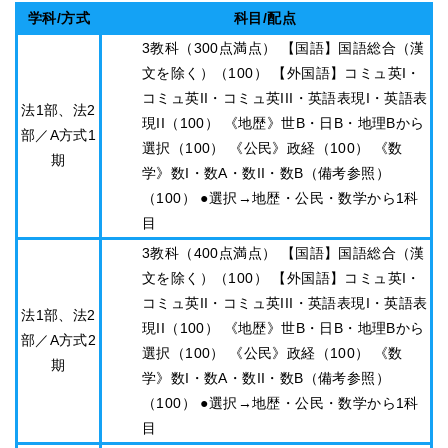
学科/方式
科目/配点
3教科（300点満点） 【国語】国語総合（漢
文を除く）（100） 【外国語】コミュ英I・
コミュ英II・コミュ英III・英語表現I・英語表
法1部、法2
現II（100） 《地歴》世B・日B・地理Bから
部／A方式1
選択（100） 《公民》政経（100） 《数
期
学》数I・数A・数II・数B（備考参照）
（100） ●選択→地歴・公民・数学から1科
目
3教科（400点満点） 【国語】国語総合（漢
文を除く）（100） 【外国語】コミュ英I・
コミュ英II・コミュ英III・英語表現I・英語表
法1部、法2
現II（100） 《地歴》世B・日B・地理Bから
部／A方式2
選択（100） 《公民》政経（100） 《数
期
学》数I・数A・数II・数B（備考参照）
（100） ●選択→地歴・公民・数学から1科
目