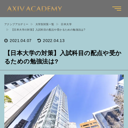
アクシブアカデミー
大学別対策一覧
日本大学
【日本大学の対策】入試科目の配点や受かるための勉強法は?
2021.04.07
2022.04.13
【日本大学の対策】入試科目の配点や受か
るための勉強法は?