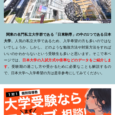
関東の名門私立大学群である「日東駒専」の中の1つである日本
大学
。人気の私立大学であるため、入学希望の方も多いのではな
いでしょうか。しかし、どのような勉強方法や対策方法をすれば
いいのかわからないという受験生も多いと思います。そこで本ペ
ージでは、
日本大学の入試方式や倍率などのデータをご紹介しま
す
。受験期の過ごし方や受かるために必要なことも解説するの
で、日本大学へ入学希望の方は是非参考にしてみてください。