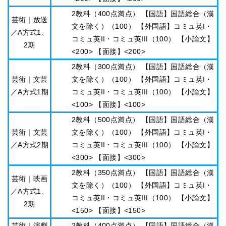
2教科（400点満点） 【国語】国語総合（漢
芸術｜放送
文を除く）（100） 【外国語】コミュ英I・
／A方式1、
コミュ英II・コミュ英III（100） 【小論文】
2期
<200> 【面接】<200>
2教科（300点満点） 【国語】国語総合（漢
芸術｜文芸
文を除く）（100） 【外国語】コミュ英I・
／A方式1期
コミュ英II・コミュ英III（100） 【小論文】
<100> 【面接】<100>
2教科（500点満点） 【国語】国語総合（漢
芸術｜文芸
文を除く）（100） 【外国語】コミュ英I・
／A方式2期
コミュ英II・コミュ英III（100） 【小論文】
<300> 【面接】<300>
2教科（350点満点） 【国語】国語総合（漢
芸術｜映画
文を除く）（100） 【外国語】コミュ英I・
／A方式1、
コミュ英II・コミュ英III（100） 【小論文】
2期
<150> 【面接】<150>
芸術｜演劇
2教科（400点満点） 【国語】国語総合（漢