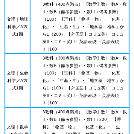
3教科（400点満点） 【数学】数I・数A・数
II・数B（備考参照）・数III（備考参照）
文理｜地球
（100） 【理科】「物基・物」・「化基・
科学／A方
化」・「生基・生」・「地学基・地学」か
式1期
ら1（200） 【外国語】コミュ英I・コミュ
英II・コミュ英III・英語表現I・英語表現
II（100）
3教科（300点満点） 【数学】数I・数A・数
II・数B（備考参照）・数III（備考参照）
文理｜生命
（100） 【理科】「物基・物」・「化基・
科学／A方
化」・「生基・生」・「地学基・地学」か
式1期
ら1（100） 【外国語】コミュ英I・コミュ
英II・コミュ英III・英語表現I・英語表現
II（100）
3教科（400点満点） 【数学】数I・数A・数
II・数B（備考参照）・数III（200） 【理
文理｜数学
科】「物基・物」・「化基・化」・「生