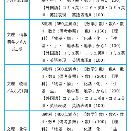
／A方式1期
基・生」・「地学基・地学」から1（100）
【外国語】コミュ英I・コミュ英II・コミュ英
III・英語表現I・英語表現II（100）
3教科（350点満点） 【数学】数I・数A・数
II・数B（備考参照）・数III（150） 【理
文理｜情報
科】「物基・物」・「化基・化」・「生
科学／A方
基・生」・「地学基・地学」から1（100）
式1期
【外国語】コミュ英I・コミュ英II・コミュ英
III・英語表現I・英語表現II（100）
3教科（500点満点） 【数学】数I・数A・数
II・数B（備考参照）・数III（200） 【理
文理｜物理
科】「物基・物」・「化基・化」・「生
／A方式1期
基・生」・「地学基・地学」から1（200）
【外国語】コミュ英I・コミュ英II・コミュ英
III・英語表現I・英語表現II（100）
3教科（400点満点） 【数学】数I・数A・数
II・数B（備考参照）・数III（100） 【理
文理｜化学
科】「物基・物」・「化基・化」・「生