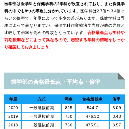
医学部は医学科と保健学科の2学科が設置されており、また保健学
科の中でも8つの専攻に分かれています
。医学科は2.7倍〜3.4倍ぐ
らいの倍率で、年度によって多少の差があります。保健学科は専
攻によって異なりますが、保健学科作業療法学専攻が他の専攻と
比較して倍率が高めの専攻となっています。
合格最低点も学科や
前期後期などによって異なるので、志望する学科の情報をしっか
り確認しておきましょう
。
歯学部の合格最低点・平均点・倍率
年度
方式
満点
合格最低点
倍率
2020
一般選抜前期
825
544.7
3.09
2019
一般選抜前期
750
476.32
3.43
2018
一般選抜前期
750
475.51
3.57