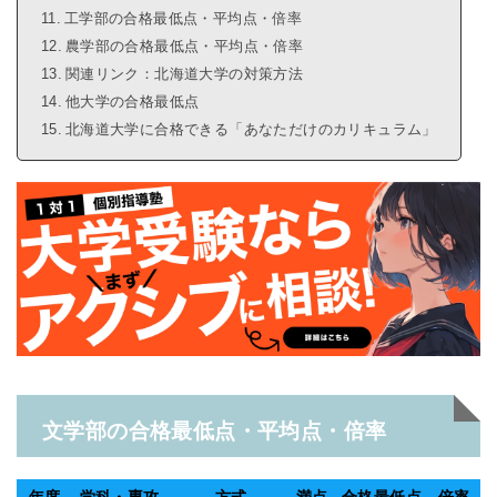
工学部の合格最低点・平均点・倍率
農学部の合格最低点・平均点・倍率
関連リンク：北海道大学の対策方法
他大学の合格最低点
北海道大学に合格できる「あなただけのカリキュラム」
文学部の合格最低点・平均点・倍率