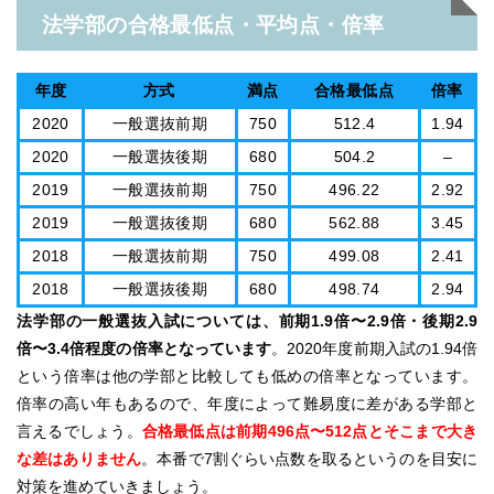
法学部の合格最低点・平均点・倍率
年度
方式
満点
合格最低点
倍率
2020
一般選抜前期
750
512.4
1.94
2020
一般選抜後期
680
504.2
–
2019
一般選抜前期
750
496.22
2.92
2019
一般選抜後期
680
562.88
3.45
2018
一般選抜前期
750
499.08
2.41
2018
一般選抜後期
680
498.74
2.94
法学部の一般選抜入試については、前期1.9倍〜2.9倍・後期2.9
倍〜3.4倍程度の倍率となっています
。2020年度前期入試の1.94倍
という倍率は他の学部と比較しても低めの倍率となっています。
倍率の高い年もあるので、年度によって難易度に差がある学部と
言えるでしょう。
合格最低点は前期496点〜512点とそこまで大き
な差はありません
。本番で7割ぐらい点数を取るというのを目安に
対策を進めていきましょう。