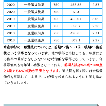
2020
一般選抜前期
750
455.85
2.87
2020
一般選抜後期
750
510
–
2019
一般選抜前期
750
455.07
3.09
2019
一般選抜後期
750
558.7
2.28
2018
一般選抜前期
750
428.65
2.71
2018
一般選抜後期
750
509.1
2.27
水産学部の一般選抜については、前期2.7倍〜3.1倍・後期2.3倍前
後という倍率となっています
。他の学部と比較しても、年度によ
る倍率の差がかなり少ないのが特徴的な学部となっています。合
格最低点も毎年近い点数となっており、
前期入試は428点〜455点
と6割ぐらいの点数が目安となります
。過去問を解く際には合格最
低点を意識して、本番でこの点数を超えられるように対策を進め
ていきましょう。