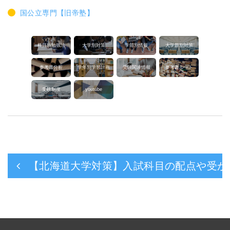
国公立専門【旧帝塾】
科目別勉強法
大学別対策
学部別情報
大学群別対策
参考書分析
学年別学習計画
受験関連情報
参考書ルート
受験制度
youtube
【北海道大学対策】入試科目の配点や受か