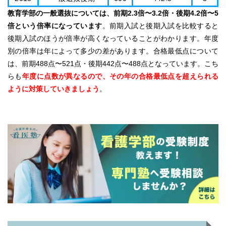
教育学部の一般選抜については、前期2.3倍〜3.2倍・後期4.2倍〜5
倍という倍率になっています
。前期入試と後期入試を比較すると
後期入試のほうが倍率が高くなっていることがわかります。年度
別の倍率は年によって多少の差があります。合格最低点について
は、前期488点〜521点・後期442点〜488点となっています。こち
らも
年度に点数が異なるので、その年の合格最低点を超えられる
ように対策していきましょう
。