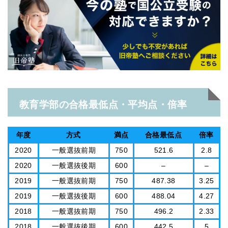
教育学部の合格最低点・平均点・倍率
年度
方式
満点
合格最低点
倍率
2020
一般選抜前期
750
521.6
2.8
2020
一般選抜後期
600
–
–
2019
一般選抜前期
750
487.38
3.25
2019
一般選抜後期
600
488.04
4.27
2018
一般選抜前期
750
496.2
2.33
2018
一般選抜後期
600
442.5
5