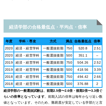
経済学部の合格最低点・平均点・倍率
年度
学科・専攻
方式
満点
合格最低点
倍率
2020
経済・経営学科
一般選抜前期
750
520.8
2.51
2020
経済・経営学科
一般選抜後期
500
351.1
–
2019
経済・経営学科
一般選抜前期
750
504.26
2.52
2019
経済・経営学科
一般選抜後期
500
418.56
3.39
2018
経済・経営学科
一般選抜前期
750
494.42
2.66
2018
経済・経営学科
一般選抜後期
500
376.88
2
経済学部の一般選抜試験は、前期2.5倍〜2.6倍・後期2倍〜3.3倍ぐ
らいの倍率となっています
。前期入試の倍率は毎年かなり近い数
値となっています。そのため、難易度が安定している学部だと言