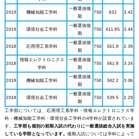
一般選抜後
2019
機械知能工学科
750
632
3.42
期
一般選抜後
2019
環境社会工学科
750
611.85
3.44
期
一般選抜後
2018
応用理工系学科
750
551.8
2.39
期
情報エレクトロニクス
一般選抜後
2018
750
561.8
3.24
学科
期
一般選抜後
2018
機械知能工学科
750
582.2
3.06
期
一般選抜後
2018
環境社会工学科
750
539.5
2.29
期
工学部については、応用理工系学科・情報エレクトロニクス学
科・機械知能工学科・環境社会工学科の4学科が設置されていま
す。
工学部も個別の前期入試の代わりに
一般選抜総合入試を実施
している学部となっています。
後期入試については学科によって