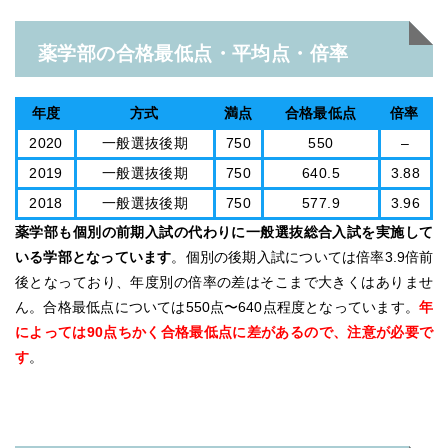
薬学部の合格最低点・平均点・倍率
年度
方式
満点
合格最低点
倍率
2020
一般選抜後期
750
550
–
2019
一般選抜後期
750
640.5
3.88
2018
一般選抜後期
750
577.9
3.96
薬学部も個別の前期入試の代わりに
一般選抜総合入試を実施して
いる学部となっています
。個別の後期入試については倍率3.9倍前
後となっており、年度別の倍率の差はそこまで大きくはありませ
ん。合格最低点については550点〜640点程度となっています。
年
によっては90点ちかく合格最低点に差があるので、注意が必要で
す
。