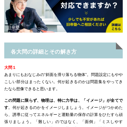
各大問の詳細とその解き方
大問１
あまりにもおなじみの”斜面を滑り落ちる物体”。問題設定にもやや
こしい部分はまったくない。何が起きるのかは問題集をやってき
たなら想像できると思います。
この問題に限らず、物理は、特に力学は、「イメージ」が全てで
す
。何が起きるのかをイメージしましょう。イメージがつかめた
ら、誘導に従ってエネルギーと運動量の保存の計算をひたすら頑
張りましょう。「難しい」のではなく、「面倒」「ミスしやす