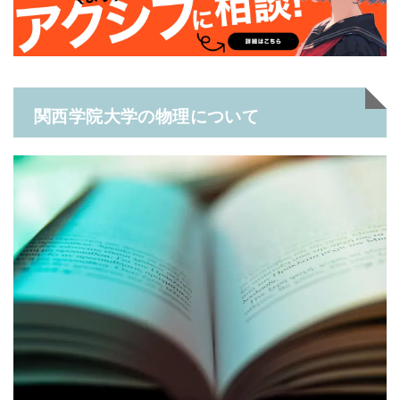
関西学院大学の物理について