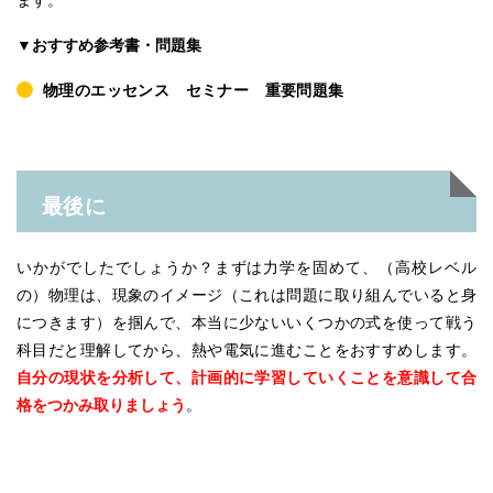
ます。
▼おすすめ参考書・問題集
物理のエッセンス セミナー 重要問題集
最後に
いかがでしたでしょうか？まずは力学を固めて、（高校レベル
の）物理は、現象のイメージ（これは問題に取り組んでいると身
につきます）を掴んで、本当に少ないいくつかの式を使って戦う
科目だと理解してから、熱や電気に進むことをおすすめします。
自分の現状を分析して、計画的に学習していくことを意識して合
格をつかみ取りましょう
。