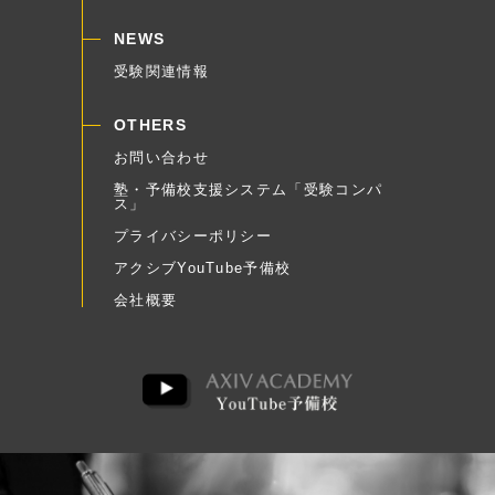
NEWS
受験関連情報
OTHERS
お問い合わせ
塾・予備校支援システム「受験コンパ
ス」
プライバシーポリシー
アクシブYouTube予備校
会社概要