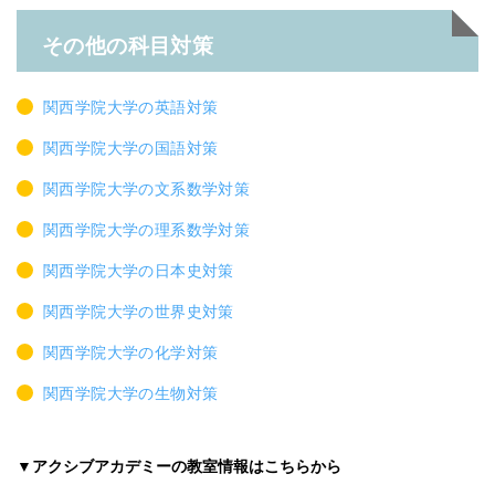
その他の科目対策
関西学院大学の英語対策
関西学院大学の国語対策
関西学院大学の文系数学対策
関西学院大学の理系数学対策
関西学院大学の日本史対策
関西学院大学の世界史対策
関西学院大学の化学対策
関西学院大学の生物対策
▼アクシブアカデミーの教室情報はこちらから