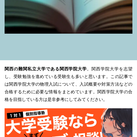
関西の難関私立大学である関西学院大学
。関西学院大学を志望
し、受験勉強を進めている受験生も多いと思います。この記事で
は関西学院大学の物理入試について、入試概要や対策方法などの
合格するために必要な情報をまとめています。関西学院大学の合
格を目指している方は是非参考にしてみてください。