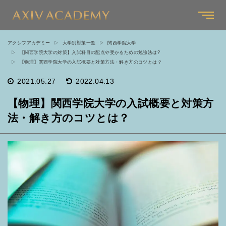
アクシブアカデミー
大学別対策一覧
関西学院大学
【関西学院大学の対策】入試科目の配点や受かるための勉強法は?
【物理】関西学院大学の入試概要と対策方法・解き方のコツとは？
2021.05.27
2022.04.13
【物理】関西学院大学の入試概要と対策方
法・解き方のコツとは？