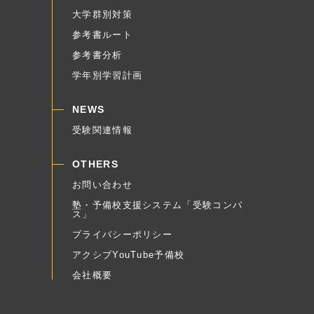
大学群別対策
参考書ルート
参考書分析
学年別学習計画
NEWS
受験関連情報
OTHERS
お問い合わせ
塾・予備校支援システム「受験コンパ
ス」
プライバシーポリシー
アクシブYouTube予備校
会社概要