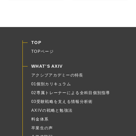
TOP
TOPページ
WHAT’S AXIV
アクシブアカデミーの特長
01個別カリキュラム
02専属トレーナーによる全科目個別指導
03受験戦略を支える情報分析術
AXIVの戦略と勉強法
料金体系
卒業生の声