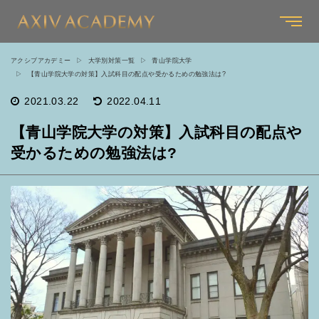
アクシブアカデミー
大学別対策一覧
青山学院大学
【青山学院大学の対策】入試科目の配点や受かるための勉強法は?
2021.03.22
2022.04.11
【青山学院大学の対策】入試科目の配点や
受かるための勉強法は?