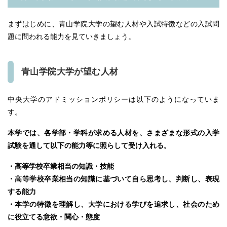
まずはじめに、青山学院大学の望む人材や入試特徴などの入試問
題に問われる能力を見ていきましょう。
青山学院大学が望む人材
中央大学のアドミッションポリシーは以下のようになっていま
す。
本学では、各学部・学科が求める人材を、さまざまな形式の入学
試験を通して以下の能力等に照らして受け入れる。
・高等学校卒業相当の知識・技能
・高等学校卒業相当の知識に基づいて自ら思考し、判断し、表現
する能力
・本学の特徴を理解し、大学における学びを追求し、社会のため
に役立てる意欲・関心・態度