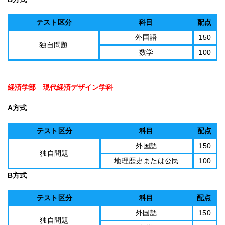
テスト区分
科目
配点
外国語
150
独自問題
数学
100
経済学部 現代経済デザイン学科
A方式
テスト区分
科目
配点
外国語
150
独自問題
地理歴史または公民
100
B方式
テスト区分
科目
配点
外国語
150
独自問題