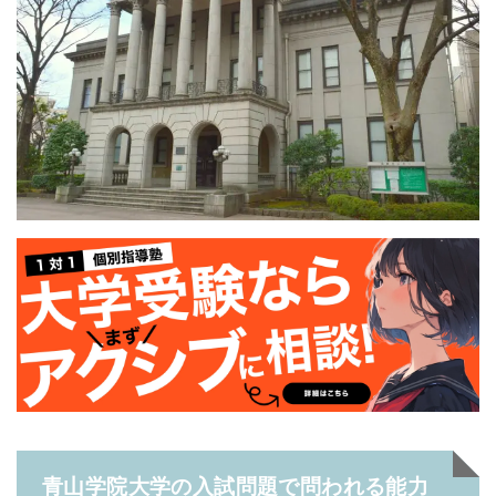
青山学院大学の入試問題で問われる能力