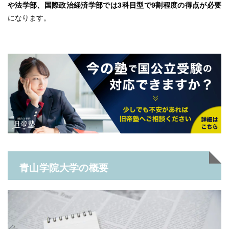
や法学部、国際政治経済学部では3科目型で9割程度の得点が必要
になります。
青山学院大学の概要