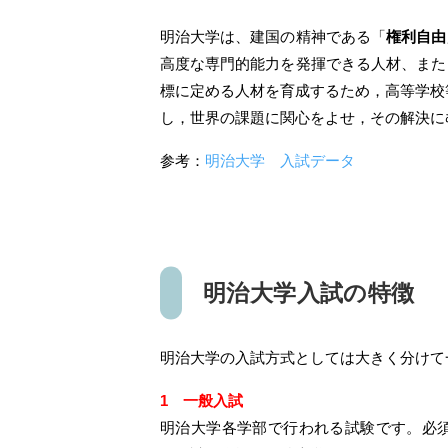
明治大学は、建国の精神である「
権利自由
高度な専門的能力を発揮できる人材、また
標に定める人材を育成するため，高等学校
し，世界の課題に関心をよせ，その解決に
参考：
明治大学 入試データ
明治大学入試の特徴
明治大学の入試方式としては大きく分けて
1 一般入試
明治大学各学部で行われる試験です。必