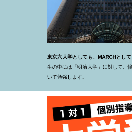
東京六大学としても、MARCHとし
生の中には「明治大学」に対して、
いて勉強します。