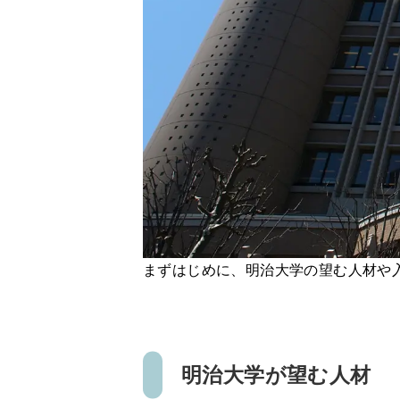
まずはじめに、明治大学の望む人材や
明治大学が望む人材