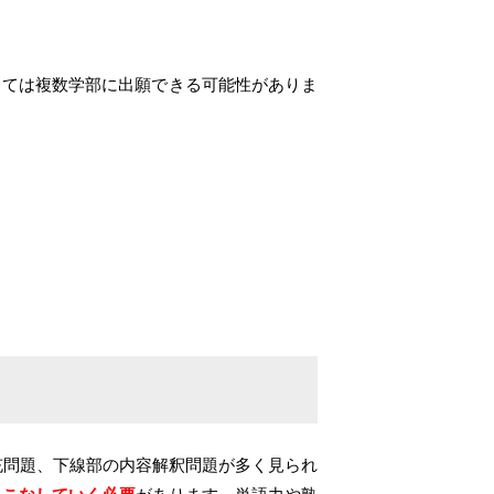
っては複数学部に出願できる可能性がありま
補充問題、下線部の内容解釈問題が多く見られ