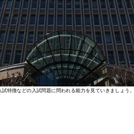
入試特徴などの入試問題に問われる能力を見ていきましょう