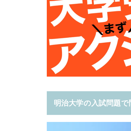
明治大学の入試問題で