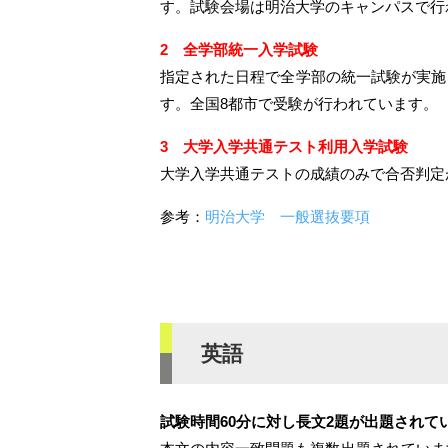
す。試験会場は明治大学のキャンパスで行
2 全学部統一入学試験
指定された日程で全学部の統一試験が実施
す。全国8都市で受験が行われています。
3 大学入学共通テスト利用入学試験
大学入学共通テストの成績のみで合否判定
参考：
明治大学 一般選抜要項
英語
試験時間60分に対し長文2題が出題されて