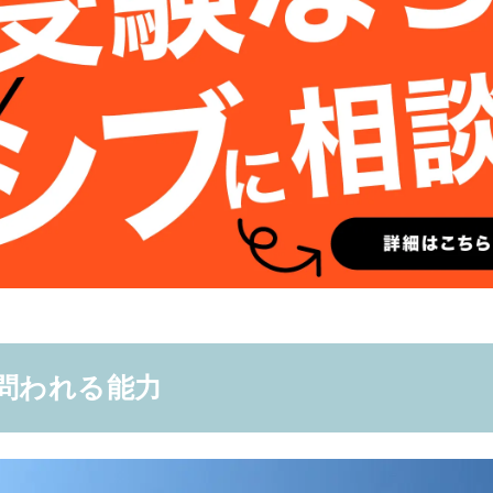
問われる能力